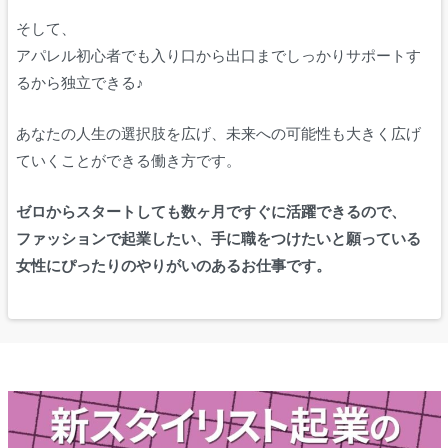
そして、
アパレル初心者でも入り口から出口までしっかりサポートす
るから独立できる♪
あなたの人生の選択肢を広げ、未来への可能性も大きく広げ
ていくことができる働き方です。
ゼロからスタートしても数ヶ月ですぐに活躍できるので、
ファッションで起業したい、手に職をつけたいと願っている
女性にぴったりのやりがいのあるお仕事です。