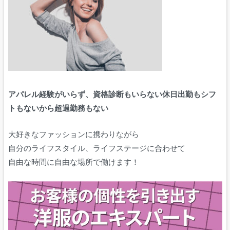
アパレル経験がいらず、資格診断もいらない
休日出勤もシフ
トもないから超過勤務もない
大好きなファッションに携わりながら
自分のライフスタイル、ライフステージに合わせて
自由な時間に自由な場所で働けます！