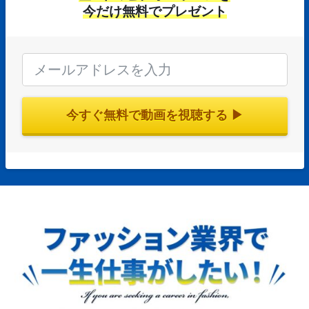
今だけ無料でプレゼント
今すぐ無料で動画を視聴する ▶︎