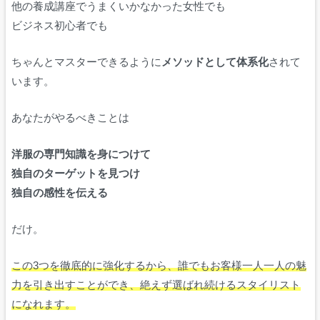
他の養成講座でうまくいかなかった女性でも
ビジネス初心者でも
ちゃんとマスターできるように
メソッドとして体系化
されて
います。
あなたがやるべきことは
洋服の専門知識を身につけて
独自のターゲットを見つけ
独自の感性を伝える
だけ。
この3つを徹底的に強化するから、誰でもお客様一人一人の魅
力を引き出すことができ、絶えず選ばれ続けるスタイリスト
になれます。