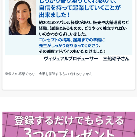
※個人の感想であり、成果を保証するものではありません