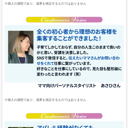
※個人の感想であり、成果を保証するものではありません
※個人の感想であり、成果を保証するものではありません