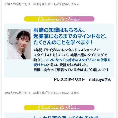
※個人の感想であり、成果を保証するものではありません
※個人の感想であり、成果を保証するものではありません