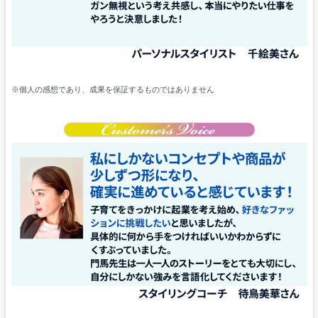
※個人の感想であり、成果を保証するものではありません