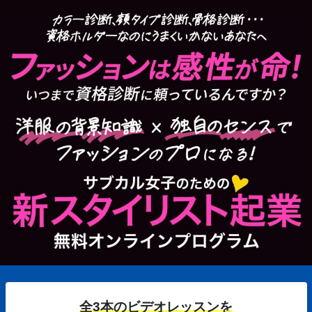
全3本のビデオレッスンを