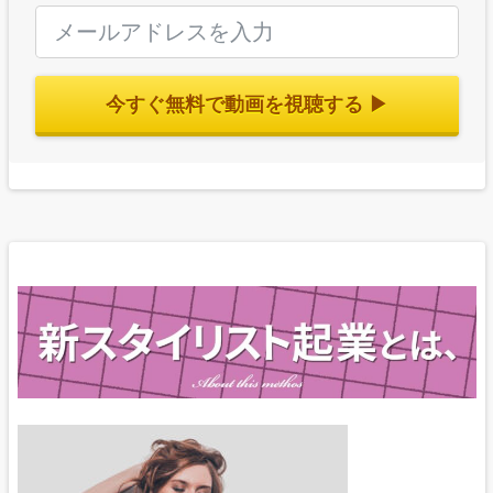
今すぐ無料で動画を視聴する ▶︎