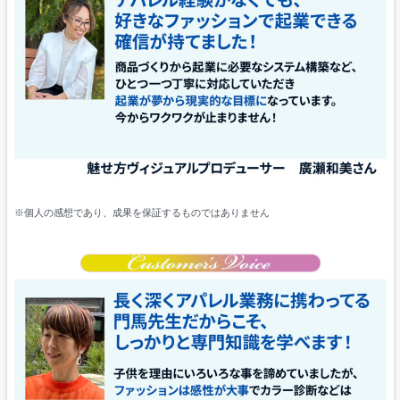
※個人の感想であり、成果を保証するものではありません