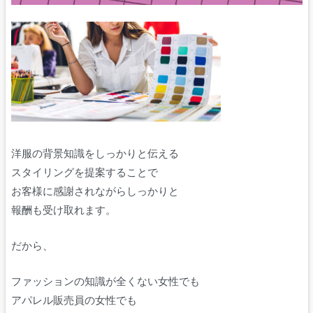
洋服の背景知識をしっかりと伝える
スタイリングを提案することで
お客様に感謝されながらしっかりと
報酬も受け取れます。
だから、
ファッションの知識が全くない女性でも
アパレル販売員の女性でも